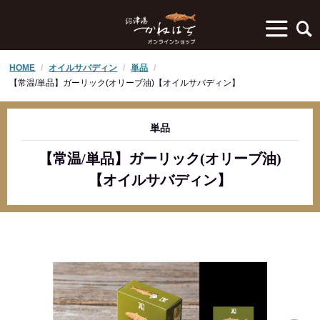
HOME
オイルサバディン
単品
【常温/単品】ガーリック(オリーブ油)【オイルサバディン】
単品
【常温/単品】ガーリック(オリーブ油)
【オイルサバディン】