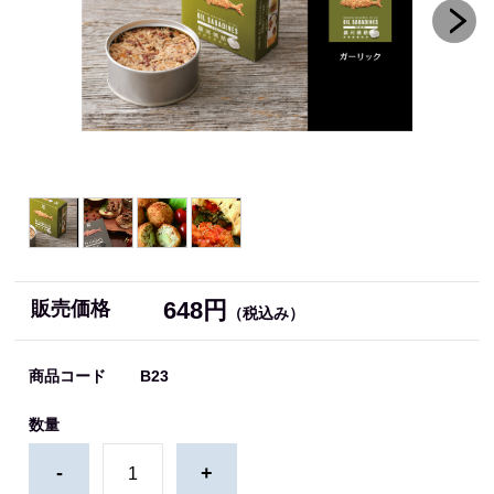
648円
販売価格
（税込み）
商品コード
B23
数量
-
+