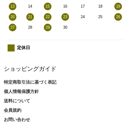
13
14
15
16
17
18
19
20
21
22
23
24
25
26
27
28
29
30
定休日
ショッピングガイド
特定商取引法に基づく表記
個人情報保護方針
送料について
会員規約
お問い合わせ