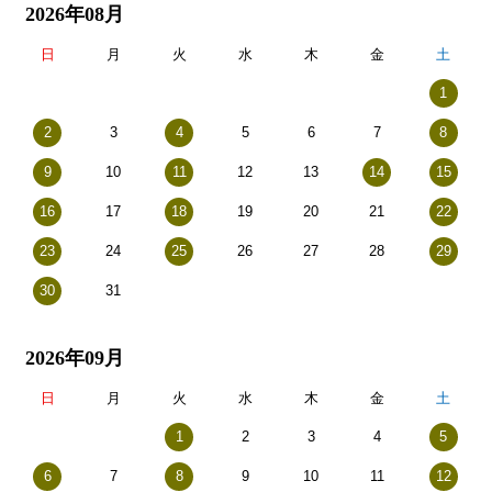
2026年08月
日
月
火
水
木
金
土
1
2
3
4
5
6
7
8
9
10
11
12
13
14
15
16
17
18
19
20
21
22
23
24
25
26
27
28
29
30
31
2026年09月
日
月
火
水
木
金
土
1
2
3
4
5
6
7
8
9
10
11
12