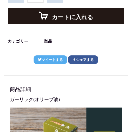
カートに入れる
カテゴリー
単品
ツイートする
シェアする
商品詳細
ガーリック(オリーブ油)