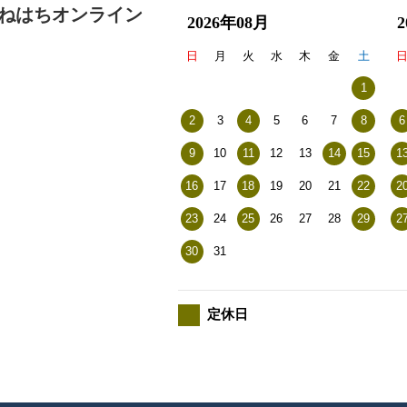
ねはちオンライン
2026年08月
日
月
火
水
木
金
土
1
2
3
4
5
6
7
8
6
9
10
11
12
13
14
15
1
16
17
18
19
20
21
22
2
23
24
25
26
27
28
29
2
30
31
定休日