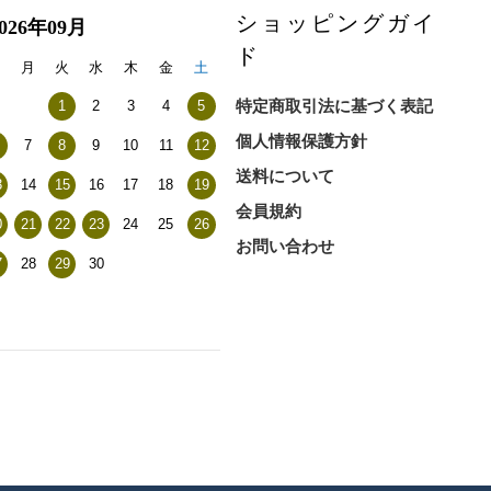
ショッピングガイ
2026年09月
ド
日
月
火
水
木
金
土
特定商取引法に基づく表記
1
2
3
4
5
個人情報保護方針
7
8
9
10
11
12
送料について
3
14
15
16
17
18
19
会員規約
0
21
22
23
24
25
26
お問い合わせ
7
28
29
30