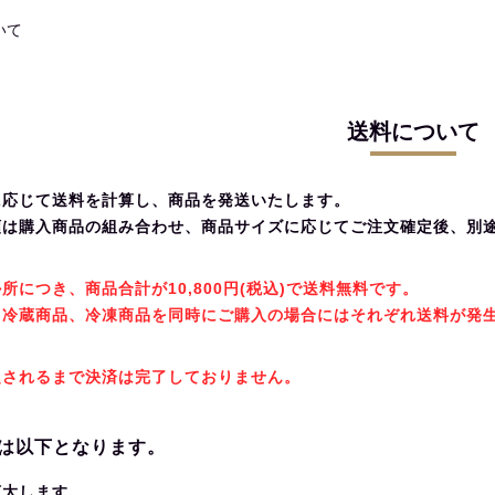
いて
送料について
に応じて送料を計算し、商品を発送いたします。
額は購入商品の組み合わせ、商品サイズに応じてご注文確定後、別
所につき、商品合計が10,800円(税込)で送料無料です。
と冷蔵商品、冷凍商品を同時にご購入の場合にはそれぞれ送料が発
定されるまで決済は完了しておりません。
は以下となります。
拡大します